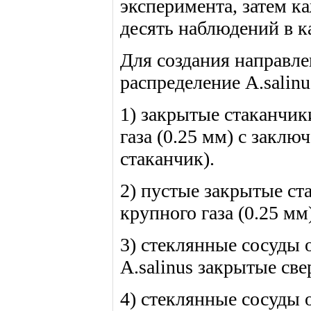
эксперимента, затем ка
десять наблюдений в к
Для создания направле
распределение A.salin
1) закрытые стаканчики
газа (0.25 мм) с заклю
стаканчик).
2) пустые закрытые ста
крупного газа (0.25 мм
3) стеклянные сосуды 
A.salinus закрытые св
4) стеклянные сосуды 