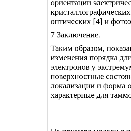
ориентации электричес
кристаллографических 
оптических [4] и фото
7 Заключение.
Таким образом, показа
изменения порядка дли
электронов у экстрему
поверхностные состоян
локализации и форма 
характерные для таммо