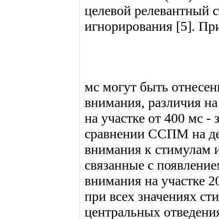
целевой релевантный 
игнорирования [5]. Пр
мс могут быть отнесен
внимания, различия на 
на участке от 400 мс -
сравнении ССПМ на де
внимания к стимулам 
связанные с появление
внимания на участке 2
при всех значениях ст
центральных отведени