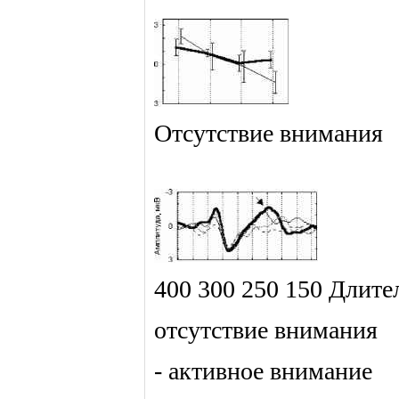
Отсутствие внимания
400 300 250 150 Длите
отсутствие внимания
- активное внимание