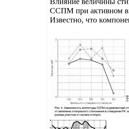
Влияние величины сти
ССПМ при активном вн
Известно, что компоне