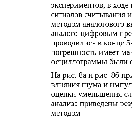
экспериментов, в ход
сигналов считывания и
методом аналогового 
аналого-цифровым пре
проводились в конце 5
погрешность имеет ма
осциллограммы были о
На рис. 8а и рис. 8б 
влияния шума и импул
оценки уменьшения сл
анализа приведены рез
методом