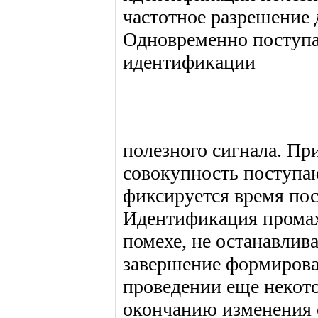
частотное разрешение
Одновременно поступа
идентификации
полезного сигнала. Пр
совокупность поступа
фиксируется время пос
Идентификация промах
помехе, не останавлив
завершение формирова
проведении еще некото
окончанию изменения 