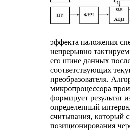
эффекта наложения сп
непрерывно тактируем
его шине данных посл
соответствующих теку
преобразователя. Алг
микропроцессора прои
формирует результат и
определенный интерва
считывания, который с
позиционирования чер