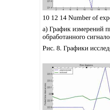
10 12 14 Number of exp
а) График измерений п
обработанного сигнало
Рис. 8. Графики иссл