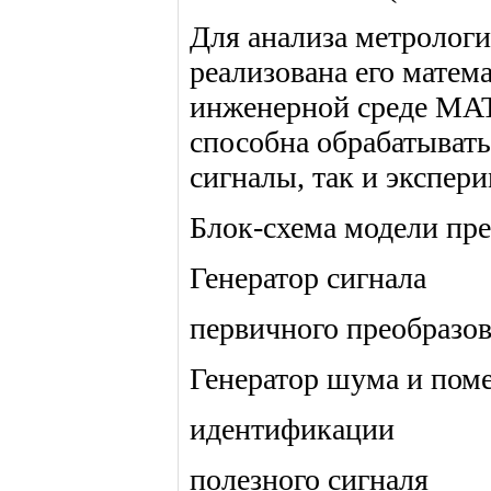
Для анализа метрологи
реализована его матем
инженерной среде MAT
способна обрабатывать
сигналы, так и экспер
Блок-схема модели пре
Генератор сигнала
первичного преобразов
Генератор шума и пом
идентификации
полезного сигналя