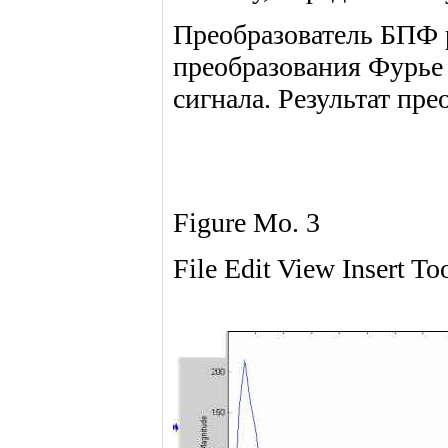
Преобразователь БПФ 
преобразования Фурье
сигнала. Результат пре
Figure Mo. 3
File Edit View Insert T